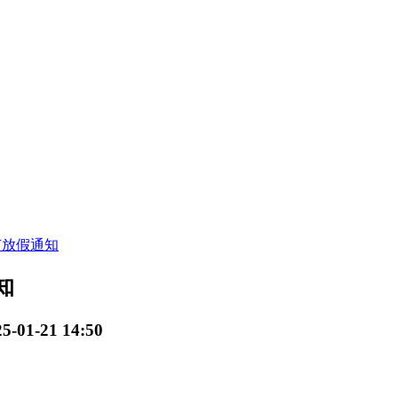
节放假通知
知
01-21 14:50