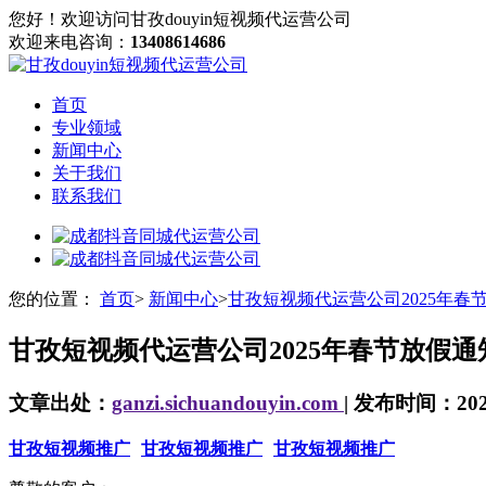
您好！欢迎访问甘孜douyin短视频代运营公司
欢迎来电咨询：
13408614686
首页
专业领域
新闻中心
关于我们
联系我们
您的位置：
首页
>
新闻中心
>
甘孜短视频代运营公司2025年春
甘孜短视频代运营公司2025年春节放假通
文章出处：
ganzi.sichuandouyin.com
| 发布时间：2025-
甘孜短视频推广
甘孜短视频推广
甘孜短视频推广