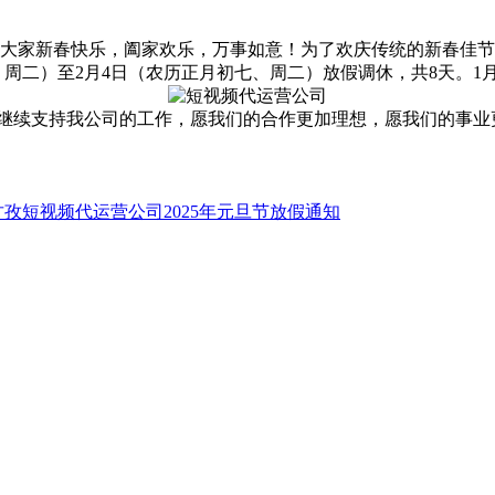
大家新春快乐，阖家欢乐，万事如意！为了欢庆传统的新春佳节，
夕、周二）至2月4日（农历正月初七、周二）放假调休，共8天。1
继续支持我公司的工作，愿我们的合作更加理想，愿我们的事业
甘孜短视频代运营公司2025年元旦节放假通知