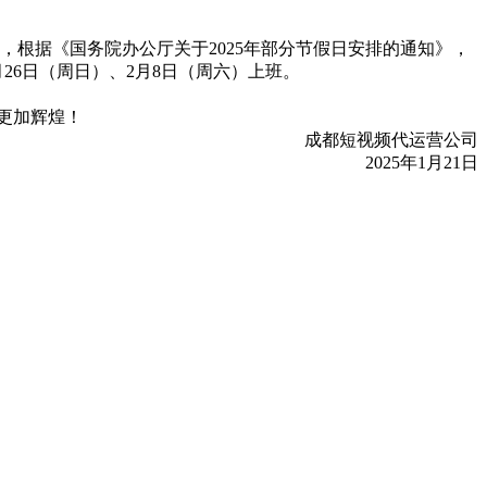
根据《国务院办公厅关于2025年部分节假日安排的通知》，
月26日（周日）、2月8日（周六）上班。
更加辉煌！
成都短视频代运营公司
2025年1月21日