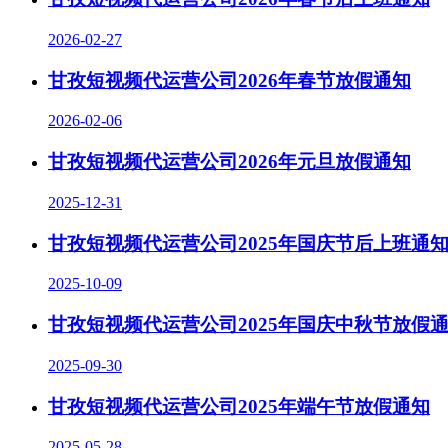
2026-02-27
甘孜短视频代运营公司2026年春节放假通知
2026-02-06
甘孜短视频代运营公司2026年元旦放假通知
2025-12-31
甘孜短视频代运营公司2025年国庆节后上班通
2025-10-09
甘孜短视频代运营公司2025年国庆中秋节放假
2025-09-30
甘孜短视频代运营公司2025年端午节放假通知
2025-05-28