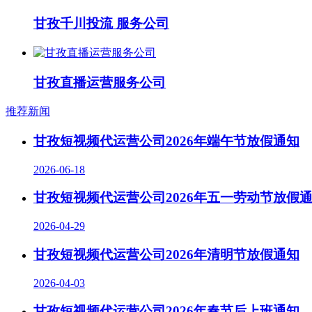
甘孜千川投流 服务公司
甘孜直播运营服务公司
推荐新闻
甘孜短视频代运营公司2026年端午节放假通知
2026-06-18
甘孜短视频代运营公司2026年五一劳动节放假
2026-04-29
甘孜短视频代运营公司2026年清明节放假通知
2026-04-03
甘孜短视频代运营公司2026年春节后上班通知