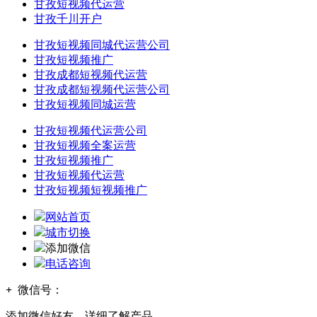
甘孜短视频代运营
甘孜千川开户
甘孜短视频同城代运营公司
甘孜短视频推广
甘孜成都短视频代运营
甘孜成都短视频代运营公司
甘孜短视频同城运营
甘孜短视频代运营公司
甘孜短视频全案运营
甘孜短视频推广
甘孜短视频代运营
甘孜短视频短视频推广
网站首页
城市切换
添加微信
电话咨询
+
微信号：
添加微信好友，详细了解产品。