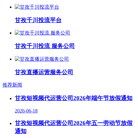
甘孜千川投流平台
甘孜千川投流 服务公司
甘孜直播运营服务公司
推荐新闻
甘孜短视频代运营公司2026年端午节放假通知
2026-06-18
甘孜短视频代运营公司2026年五一劳动节放假
通知